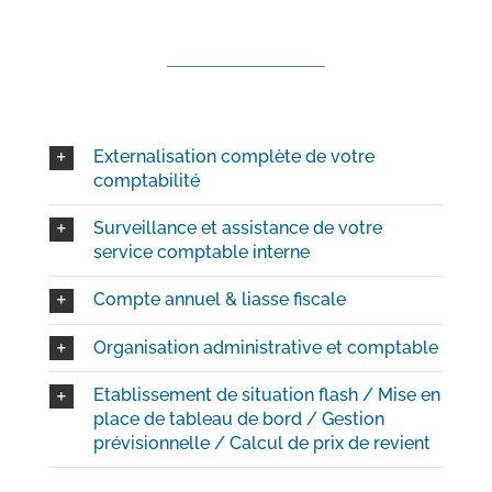
Externalisation complète de votre
comptabilité
Surveillance et assistance de votre
service comptable interne
Compte annuel & liasse fiscale
Organisation administrative et comptable
Etablissement de situation flash / Mise en
place de tableau de bord / Gestion
prévisionnelle / Calcul de prix de revient