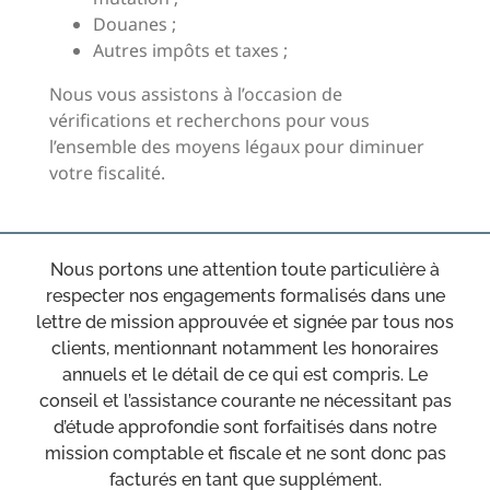
Douanes ;
Autres impôts et taxes ;
Nous vous assistons à l’occasion de
vérifications et recherchons pour vous
l’ensemble des moyens légaux pour diminuer
votre fiscalité.
Nous portons une attention toute particulière à
respecter nos engagements formalisés dans une
lettre de mission approuvée et signée par tous nos
clients, mentionnant notamment les honoraires
annuels et le détail de ce qui est compris. Le
conseil et l’assistance courante ne nécessitant pas
d’étude approfondie sont forfaitisés dans notre
mission comptable et fiscale et ne sont donc pas
facturés en tant que supplément.