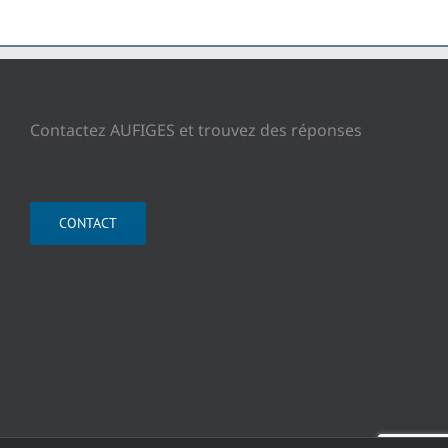
Contactez AUFIGES et trouvez des réponses
CONTACT