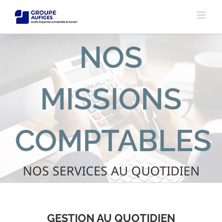
Passer
au
contenu
NOS
MISSIONS
COMPTABLES
NOS SERVICES AU QUOTIDIEN
GESTION AU QUOTIDIEN