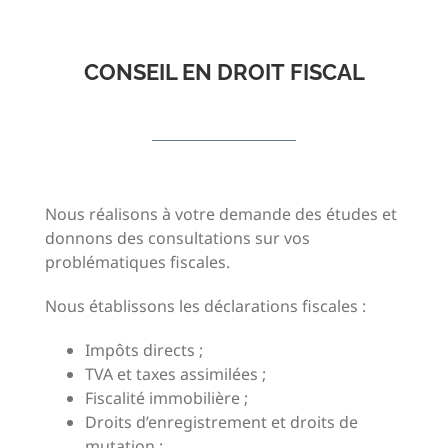
CONSEIL EN DROIT FISCAL
Nous réalisons à votre demande des études et
donnons des consultations sur vos
problématiques fiscales.
Nous établissons les déclarations fiscales :
Impôts directs ;
TVA et taxes assimilées ;
Fiscalité immobilière ;
Droits d’enregistrement et droits de
mutation ;