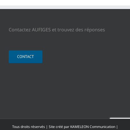
Contactez AUFIGES et trouvez des réponses
CONTACT
Tous droits réservés | Site créé par
KAMELEON Communication
|