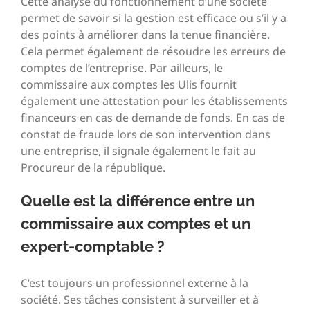
Cette analyse du fonctionnement d’une société
permet de savoir si la gestion est efficace ou s’il y a
des points à améliorer dans la tenue financière.
Cela permet également de résoudre les erreurs de
comptes de l’entreprise. Par ailleurs, le
commissaire aux comptes les Ulis fournit
également une attestation pour les établissements
financeurs en cas de demande de fonds. En cas de
constat de fraude lors de son intervention dans
une entreprise, il signale également le fait au
Procureur de la république.
Quelle est la différence entre un
commissaire aux comptes et un
expert-comptable ?
C’est toujours un professionnel externe à la
société. Ses tâches consistent à surveiller et à