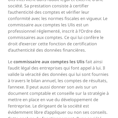
société. Sa prestation consiste à certifier
l’authenticité des comptes et vérifier leur
conformité avec les normes fiscales en vigueur. Le
commissaire aux comptes les Ulis est un
professionnel réglementé, inscrit à l’Ordre des
commissaires aux comptes. Ce qui lui confère le
droit d’exercer cette fonction de certification
d’authenticité des données financières.
Le
commissaire aux comptes les Ulis
fait ainsi
l’audit légal des entreprises qui font appel à lui. Il
valide la véracité des données qui lui sont fournies
à travers le bilan annuel, les comptes de résultats,
l’annexe. Il peut aussi donner son avis sur un
document comptable et conseille sur la stratégie à
mettre en place en vue du développement de
l’entreprise. Le dirigeant de la société est
évidemment libre d’appliquer ou non ses conseils.