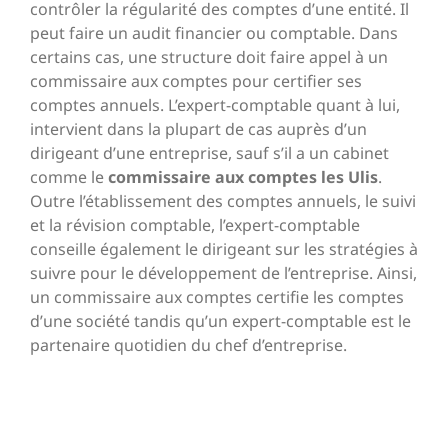
contrôler la régularité des comptes d’une entité. Il
peut faire un audit financier ou comptable. Dans
certains cas, une structure doit faire appel à un
commissaire aux comptes pour certifier ses
comptes annuels. L’expert-comptable quant à lui,
intervient dans la plupart de cas auprès d’un
dirigeant d’une entreprise, sauf s’il a un cabinet
comme le
commissaire aux comptes les Ulis
.
Outre l’établissement des comptes annuels, le suivi
et la révision comptable, l’expert-comptable
conseille également le dirigeant sur les stratégies à
suivre pour le développement de l’entreprise. Ainsi,
un commissaire aux comptes certifie les comptes
d’une société tandis qu’un expert-comptable est le
partenaire quotidien du chef d’entreprise.